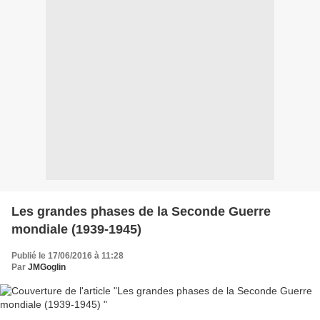
Les grandes phases de la Seconde Guerre
mondiale (1939-1945)
Publié le 17/06/2016 à 11:28
Par
JMGoglin