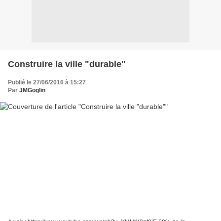
Construire la ville "durable"
Publié le 27/06/2016 à 15:27
Par
JMGoglin