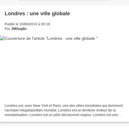
Londres : une ville globale
Publié le 10/06/2016 à 09:19
Par
JMGoglin
Londres est, avec New York et Paris, une des villes mondiales qui dominent
l'archipel mégalopolitain mondial. Londres est un territoire moteur de la
mondialisation. Londres est un pôle décisionnel majeur. Londres est une
"ville globale". Étude : Télécharger...