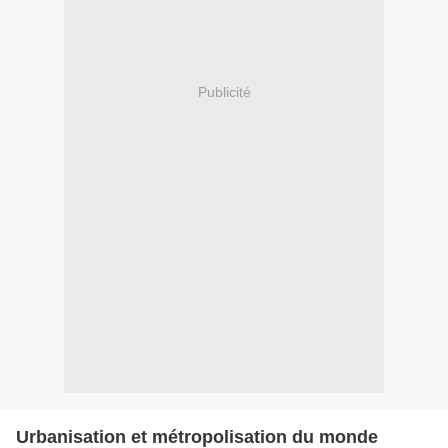
Publicité
Urbanisation et métropolisation du monde