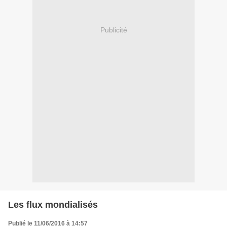
Publicité
Les flux mondialisés
Publié le 11/06/2016 à 14:57