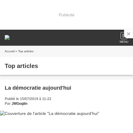
Publicité
MENU
Accueil
» Top articles
Top articles
La démocratie aujourd'hui
Publié le 15/07/2019 à 11:22
Par
JMGoglin