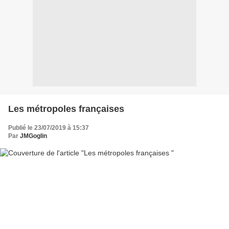
Les métropoles françaises
Publié le 23/07/2019 à 15:37
Par
JMGoglin