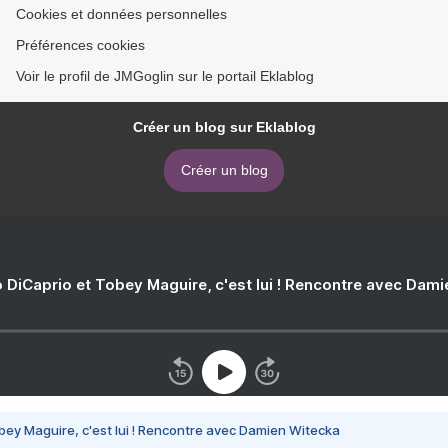
Cookies et données personnelles
Préférences cookies
Voir le profil de JMGoglin sur le portail Eklablog
Créer un blog sur Eklablog
Créer un blog
 DiCaprio et Tobey Maguire, c'est lui ! Rencontre avec Dam
bey Maguire, c'est lui ! Rencontre avec Damien Witecka