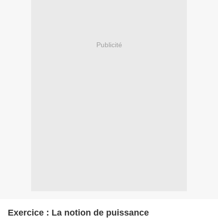
Publicité
Exercice : La notion de puissance