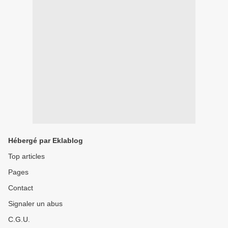
Hébergé par Eklablog
Top articles
Pages
Contact
Signaler un abus
C.G.U.