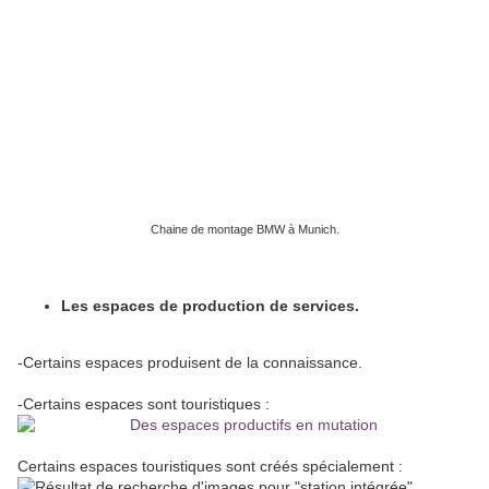
Chaine de montage BMW à Munich.
Les espaces de production de services.
-Certains espaces produisent de la connaissance.
-Certains espaces sont touristiques :
Certains espaces touristiques sont créés spécialement :