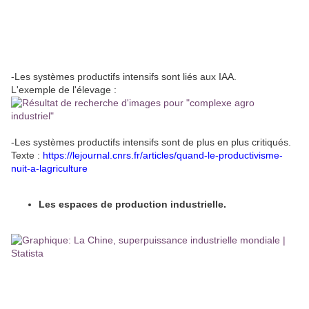
-Les systèmes productifs intensifs sont liés aux IAA.
L'exemple de l'élevage :
-Les systèmes productifs intensifs sont de plus en plus critiqués.
Texte :
https://lejournal.cnrs.fr/articles/quand-le-productivisme-
nuit-a-lagriculture
Les espaces de production industrielle.