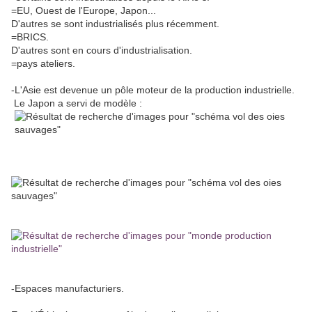
=EU, Ouest de l'Europe, Japon...
D'autres se sont industrialisés plus récemment.
=BRICS.
D'autres sont en cours d'industrialisation.
=pays ateliers.
-L'Asie est devenue un pôle moteur de la production industrielle.
Le Japon a servi de modèle :
-Espaces manufacturiers.