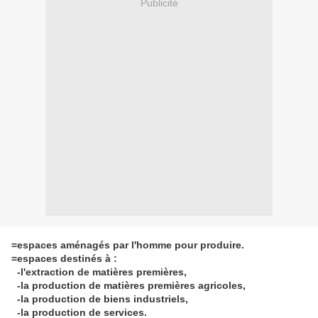
Publicité
=espaces aménagés par l'homme pour produire.
=espaces destinés à :
-l'extraction de matières premières,
-la production de matières premières agricoles,
-la production de biens industriels,
-la production de services.