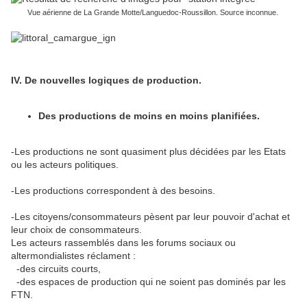
Vue aérienne de La Grande Motte/Languedoc-Roussillon. Source inconnue.
IV. De nouvelles logiques de production.
Des productions de moins en moins planifiées.
-Les productions ne sont quasiment plus décidées par les Etats
ou les acteurs politiques.
-Les productions correspondent à des besoins.
-Les citoyens/consommateurs pèsent par leur pouvoir d'achat et
leur choix de consommateurs.
Les acteurs rassemblés dans les forums sociaux ou
altermondialistes réclament :
-des circuits courts,
-des espaces de production qui ne soient pas dominés par les
FTN.