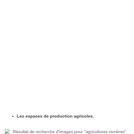
Les espaces de production agricoles.