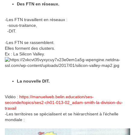
Des FTN en réseaux.
-Les FTN travaillent en réseaux :
-sous-traitance,
-DIT.
-Les FTN se rassemblent.
Elles forment des clusters.
Ex : La Silicon Valley.
La nouvelle DIT.
Vidéo :
https://manuelweb.belin.education/ses-
seconde/topics/ses2-ch01-013-02_adam-smith-la-division-du-
travail
-Les territoires se spécialisent et se hiérarchisent à l'échelle
mondiale :