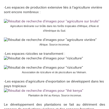
-Les espaces de production extensive liés à l'agriculture vivrière
sont encore nombreux :
Agriculture itinérante sur brûlis dans les forêts tropicales d'Afrique, d'Asie et
d'Amérique du Sud.
Afrique. Source inconnue.
-Les espaces rizicoles se transforment :
Association de riziculture et de pisciculture au Vietnam.
-Les espaces d'agriculture d'exportation se développent dans les
pays tropicaux
Plantation de thé au Kenya. Source inconnue.
Le développement des plantations se fait au détriment des