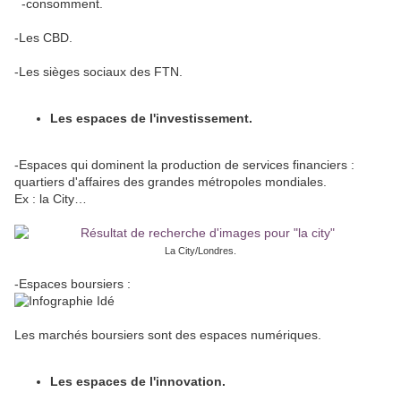
-consomment.
-Les CBD.
-Les sièges sociaux des FTN.
Les espaces de l'investissement.
-Espaces qui dominent la production de services financiers :
quartiers d'affaires des grandes métropoles mondiales.
Ex : la City…
La City/Londres.
-Espaces boursiers :
Les marchés boursiers sont des espaces numériques.
Les espaces de l'innovation.