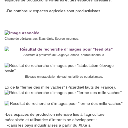
espaces de productions vivrières et des espaces forestiers.
-De nombreux espaces agricoles sont productivistes :
Champ de céréales aux États-Unis. Source inconnue.
Feedlots
à proximité de Calgary/Canada. source inconnue.
Elevage en stabulation de vaches laitières ou allaitantes.
Ex de la "ferme des mille vaches" (Picardie/Hauts de France).
-Les espaces de production intensive liés à l'agriculture
mécanisée et utilisatrice d'intrants se développent :
-dans les pays industrialisés à partir du XIXe s,