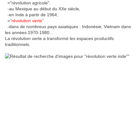
="révolution agricole".
-au Mexique au début du XXe siècle,
-en Inde à partir de 1964,
=
"
révolution verte
".
-dans de nombreux pays asiatiques : Indonésie, Vietnam dans
les années 1970-1980...
La révolution verte a transformé les espaces productifs
traditionnels.