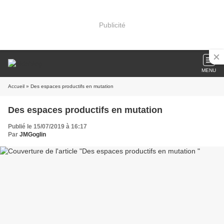
Publicité
MENU
Accueil
» Des espaces productifs en mutation
Des espaces productifs en mutation
Publié le 15/07/2019 à 16:17
Par
JMGoglin