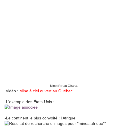
Mine d'or au Ghana.
Vidéo :
Mine à ciel ouvert au Québec
.
-L'exemple des États-Unis :
-Le continent le plus convoité : l'Afrique.