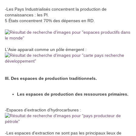
-Les Pays Industrialisés concentrent la production de
connaissances : les PI.
5 États concentrent 70% des dépenses en RD.
L'Asie apparait comme un pôle émergent :
III. Des espaces de production traditionnels.
Les espaces de production des ressources primaires.
-Espaces d’extraction d’hydrocarbures :
-Les espaces d'extraction ne sont pas les principaux lieux de