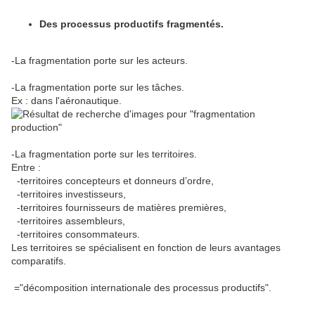
Des processus productifs fragmentés.
-La fragmentation porte sur les acteurs.
-La fragmentation porte sur les tâches.
Ex : dans l'aéronautique.
-La fragmentation porte sur les territoires.
Entre :
-territoires concepteurs et donneurs d’ordre,
-territoires investisseurs,
-territoires fournisseurs de matières premières,
-territoires assembleurs,
-territoires consommateurs.
Les territoires se spécialisent en fonction de leurs avantages
comparatifs.
="décomposition internationale des processus productifs".