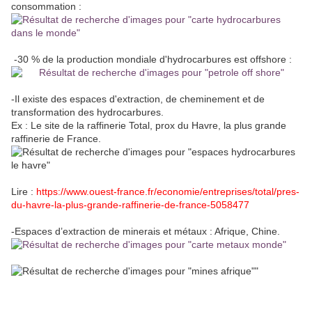
consommation :
-30 % de la production mondiale d'hydrocarbures est offshore :
-Il existe des espaces d'extraction, de cheminement et de
transformation des hydrocarbures.
Ex : Le site de la raffinerie Total, prox du Havre, la plus grande
raffinerie de France.
Lire :
https://www.ouest-france.fr/economie/entreprises/total/pres-
du-havre-la-plus-grande-raffinerie-de-france-5058477
-Espaces d’extraction de minerais et métaux : Afrique, Chine.