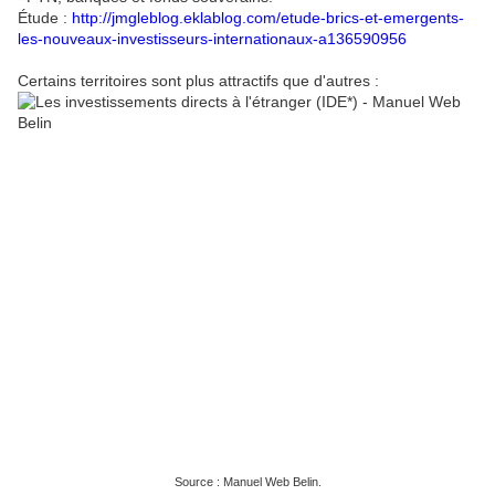
Étude :
http://jmgleblog.eklablog.com/etude-brics-et-emergents-
les-nouveaux-investisseurs-internationaux-a136590956
Certains territoires sont plus attractifs que d'autres :
Source : Manuel Web Belin.