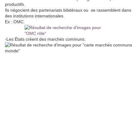
productifs.
Ils négocient des partenariats bilatéraux ou se rassemblent dans
des institutions internationales.
Ex : OMC.
-Les États créent des marchés communs.