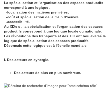
La spécialisation et l'organisation des espaces productifs
correspond à une logique :
-localisation des matières premières,
-coût et spécialisation de la main d'oeuvre,
-accessibilité.
Au XIXe s : la spécialisation et l'organisation des espaces
productifs correspond à une logique locale ou nationale.
Les révolutions des transports et des TIC ont bouleversé la
logique de spécialisation des espaces productifs.
Désormais cette logique est à l'échelle mondiale.
I. Des acteurs en synergie.
Des acteurs de plus en plus nombreux.