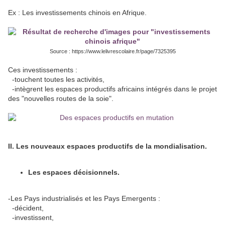
Ex : Les investissements chinois en Afrique.
Source : https://www.lelivrescolaire.fr/page/7325395
Ces investissements :
-touchent toutes les activités,
-intègrent les espaces productifs africains intégrés dans le projet
des "nouvelles routes de la soie".
II. Les nouveaux espaces productifs de la mondialisation.
Les espaces décisionnels.
-Les Pays industrialisés et les Pays Emergents :
-décident,
-investissent,