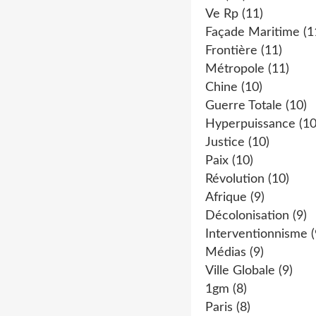
Ve Rp
(11)
Façade Maritime
(1
Frontière
(11)
Métropole
(11)
Chine
(10)
Guerre Totale
(10)
Hyperpuissance
(10
Justice
(10)
Paix
(10)
Révolution
(10)
Afrique
(9)
Décolonisation
(9)
Interventionnisme
(
Médias
(9)
Ville Globale
(9)
1gm
(8)
Paris
(8)