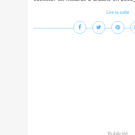
Lire la suite
Publicité