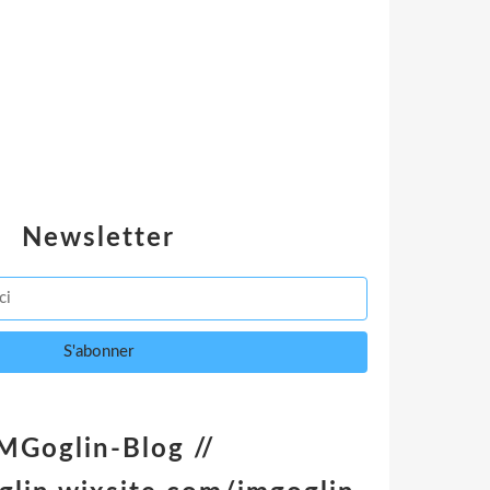
Newsletter
MGoglin-Blog //