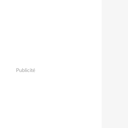
Publicité