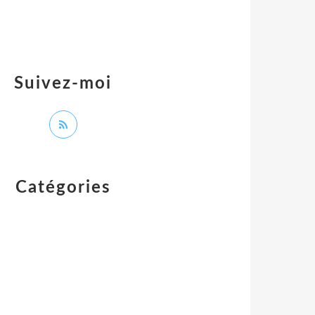
Suivez-moi
Catégories