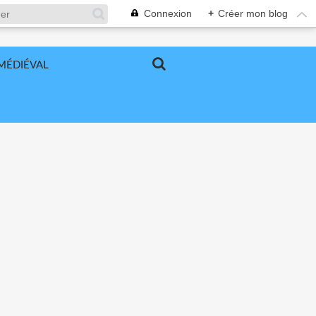
Connexion
+
Créer mon blog
MÉDIÉVAL