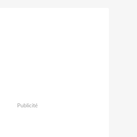
Publicité