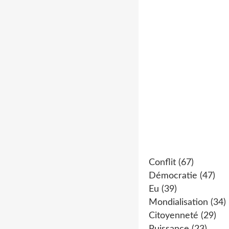
Conflit
(67)
Démocratie
(47)
Eu
(39)
Mondialisation
(34)
Citoyenneté
(29)