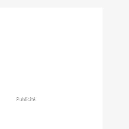
Publicité