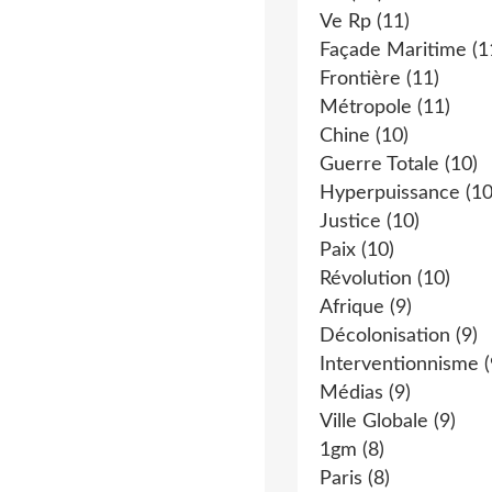
Ve Rp
(11)
Façade Maritime
(1
Frontière
(11)
Métropole
(11)
Chine
(10)
Guerre Totale
(10)
Hyperpuissance
(10
Justice
(10)
Paix
(10)
Révolution
(10)
Afrique
(9)
Décolonisation
(9)
Interventionnisme
(
Médias
(9)
Ville Globale
(9)
1gm
(8)
Paris
(8)