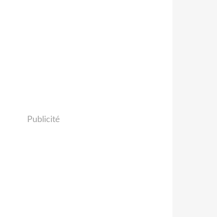
Publicité