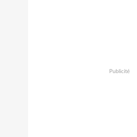
Publicité