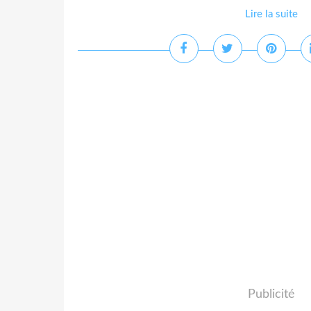
Lire la suite
Publicité