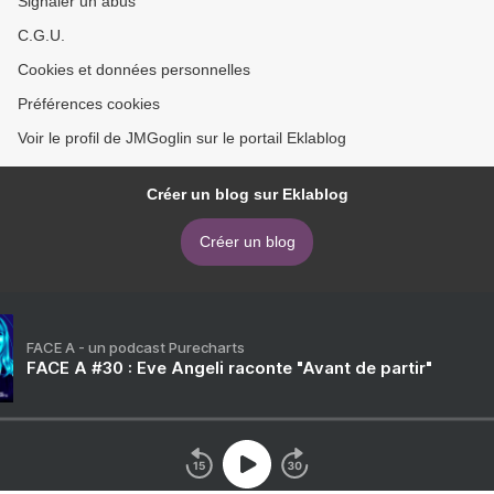
Signaler un abus
C.G.U.
Cookies et données personnelles
Préférences cookies
Voir le profil de JMGoglin sur le portail Eklablog
Créer un blog sur Eklablog
Créer un blog
FACE A - un podcast Purecharts
FACE A #30 : Eve Angeli raconte "Avant de partir"