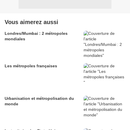
Vous aimerez aussi
Londres/Mumbai : 2 métropoles
mondiales
Les métropoles françaises
Urbanisation et métropolisation du
monde