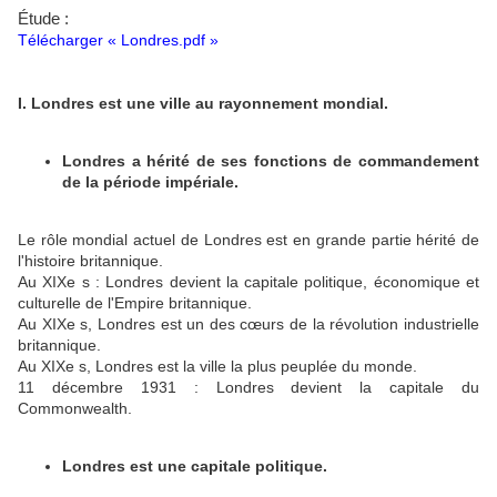
Étude :
Télécharger « Londres.pdf »
I. Londres est une ville au rayonnement mondial.
Londres a hérité de ses fonctions de commandement
de la période impériale.
Le rôle mondial actuel de Londres est en grande partie hérité de
l'histoire britannique.
Au XIXe s : Londres devient
la capitale politique, économique et
culturelle de l'Empire britannique.
Au XIXe s, Londres est un des cœurs de la révolution industrielle
britannique.
Au XIXe s, Londres est la ville la plus peuplée du monde.
11 décembre 1931 : Londres devient la capitale du
Commonwealth.
Londres est une capitale politique.