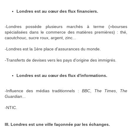
Londres est au cœur des flux financiers.
-
Londres possède plusieurs marchés à terme (=bourses
spécialisées dans le commerce des matières premières) : thé,
caoutchouc, sucre roux, argent, zinc...
-Londres est la 1ère place d'assurances du monde.
-Transferts de devises vers les pays d'origine des immigrés.
Londres est au cœur des flux d'informations.
-Influence des médias traditionnels :
BBC
,
The Times
,
The
Guardian
...
-NTIC.
III. Londres est une ville façonnée par les échanges.