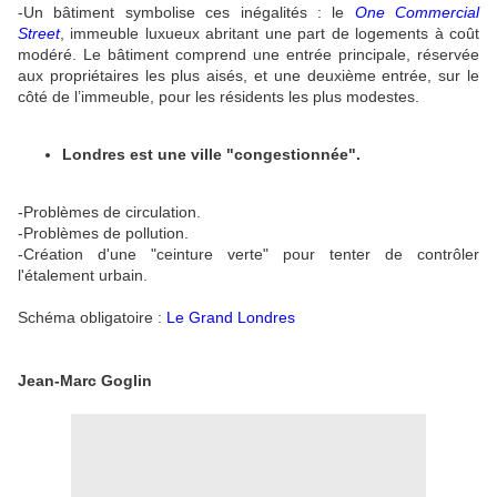
-Un bâtiment symbolise ces inégalités : le
One Commercial
Street
, immeuble luxueux abritant une part de logements à coût
modéré. Le bâtiment comprend une entrée principale, réservée
aux propriétaires les plus aisés, et une deuxième entrée, sur le
côté de l’immeuble, pour les résidents les plus modestes.
Londres est une ville "congestionnée".
-Problèmes de circulation.
-Problèmes de pollution.
-Création d'une "ceinture verte" pour tenter de contrôler
l'étalement urbain.
Schéma obligatoire :
Le Grand Londres
Jean-Marc Goglin