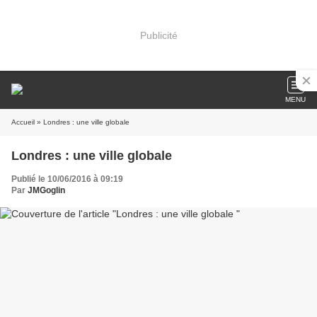
Publicité
MENU
Accueil
» Londres : une ville globale
Londres : une ville globale
Publié le 10/06/2016 à 09:19
Par
JMGoglin