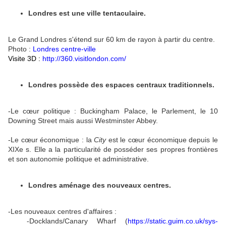
Londres est une ville tentaculaire.
Le Grand Londres s'étend sur 60 km de rayon à partir du centre.
Photo :
Londres centre-ville
Visite 3D :
http://360.visitlondon.com/
Londres possède des espaces centraux traditionnels.
-Le cœur politique : Buckingham Palace, le Parlement, le 10
Downing Street mais aussi Westminster Abbey.
-Le cœur économique : la
City
est le cœur économique depuis le
XIXe s. Elle a la particularité de posséder ses propres frontières
et son autonomie politique et administrative.
Londres aménage des nouveaux centres.
-Les nouveaux centres d'affaires :
-Docklands/Canary Wharf (
https://static.guim.co.uk/sys-