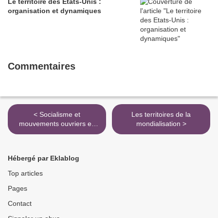
Le territoire des Etats-Unis :
organisation et dynamiques
Commentaires
< Socialisme et
Les territoires de la
mouvements ouvriers en
mondialisation >
Allemagne depuis 1875
Hébergé par Eklablog
Top articles
Pages
Contact