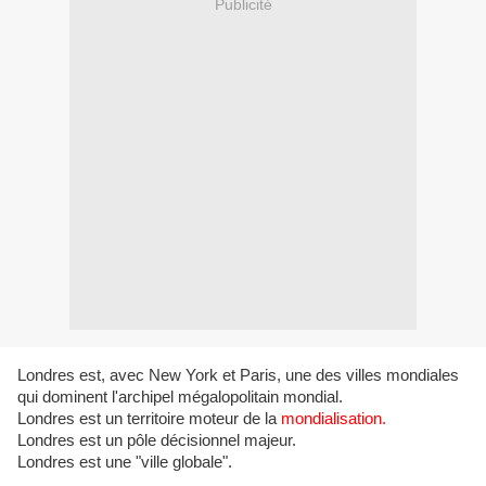
Publicité
Londres est, avec New York et Paris, une des villes mondiales
qui dominent l'archipel mégalopolitain mondial.
Londres est un territoire moteur de la
mondialisation
.
Londres est un pôle décisionnel majeur.
Londres est une "ville globale".