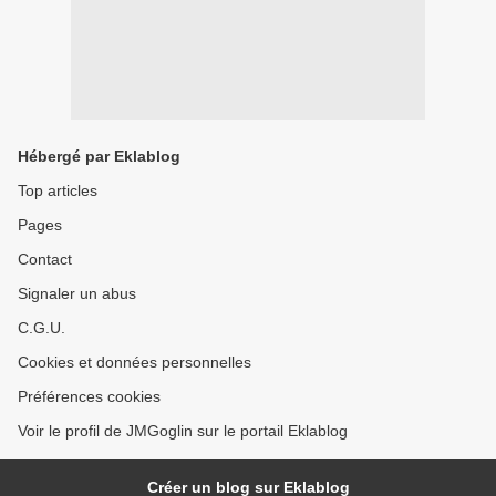
Hébergé par Eklablog
Top articles
Pages
Contact
Signaler un abus
C.G.U.
Cookies et données personnelles
Préférences cookies
Voir le profil de JMGoglin sur le portail Eklablog
Créer un blog sur Eklablog