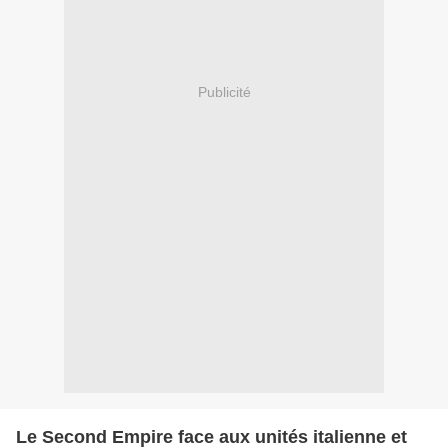
Publicité
Le Second Empire face aux unités italienne et