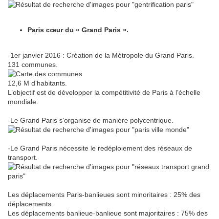
Paris cœur du « Grand Paris ».
-1er janvier 2016 : Création de la Métropole du Grand Paris.
131 communes.
12,6 M d’habitants.
L’objectif est de développer la compétitivité de Paris à l’échelle
mondiale.
-Le Grand Paris s’organise de manière polycentrique.
-Le Grand Paris nécessite le redéploiement des réseaux de
transport.
Les déplacements Paris-banlieues sont minoritaires : 25% des
déplacements.
Les déplacements banlieue-banlieue sont majoritaires : 75% des