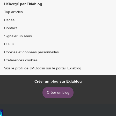
Hébergé par Eklablog
Top articles
Pages
Contact
Signaler un abus
C.G.U.
Cookies et données personnelles
Préférences cookies
Voir le profil de JMGoglin sur le portail Eklablog
Créer un blog sur Eklablog
Créer un blog