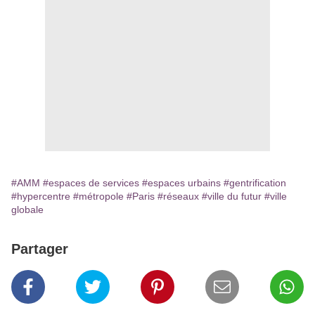
#AMM
#espaces de services
#espaces urbains
#gentrification
#hypercentre
#métropole
#Paris
#réseaux
#ville du futur
#ville
globale
Partager