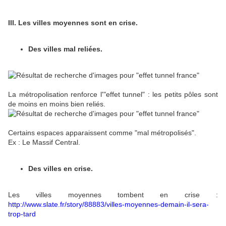
III. Les villes moyennes sont en crise.
Des villes mal reliées.
La métropolisation renforce l'"effet tunnel" : les petits pôles sont
de moins en moins bien reliés.
Certains espaces apparaissent comme "mal métropolisés".
Ex : Le Massif Central.
Des villes en crise.
Les villes moyennes tombent en crise :
http://www.slate.fr/story/88883/villes-moyennes-demain-il-sera-
trop-tard