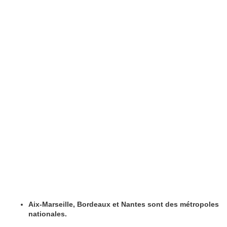
Aix-Marseille, Bordeaux et Nantes sont des métropoles
nationales.