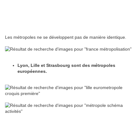
Les métropoles ne se développent pas de manière identique.
Lyon, Lille et Strasbourg sont des métropoles
européennes.