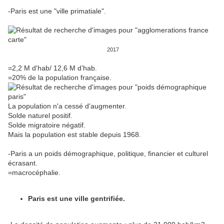
-Paris est une "ville primatiale".
2017
=2,2 M d'hab/ 12,6 M d’hab.
=20% de la population française.
La population n'a cessé d'augmenter.
Solde naturel positif.
Solde migratoire négatif.
Mais la population est stable depuis 1968.
-Paris a un poids démographique, politique, financier et culturel
écrasant.
=macrocéphalie.
Paris est une ville gentrifiée.