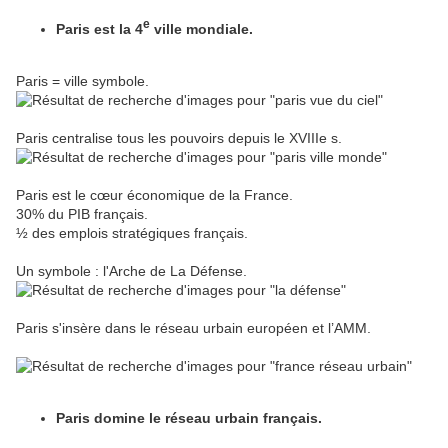
e
Paris est la 4
ville mondiale.
Paris = ville symbole.
Paris centralise tous les pouvoirs depuis le XVIIIe s.
Paris est le cœur économique de la France.
30% du PIB français.
½ des emplois stratégiques français.
Un symbole : l'Arche de La Défense.
Paris s'insère dans le réseau urbain européen et l’AMM.
Paris domine le réseau urbain français.