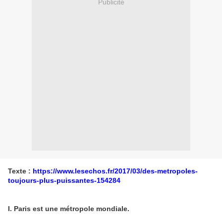
Publicité
Texte :
https://www.lesechos.fr/2017/03/des-metropoles-
toujours-plus-puissantes-154284
I. Paris est une métropole mondiale.