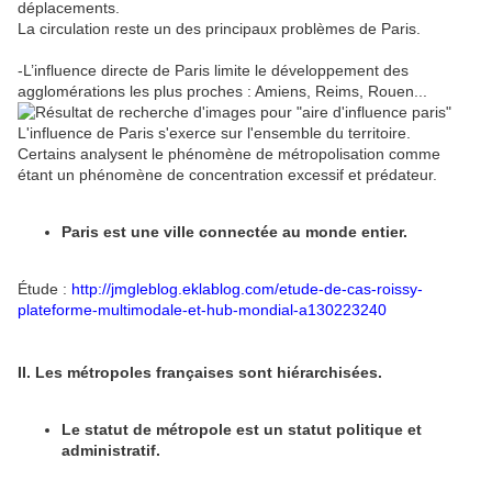
déplacements.
La circulation reste un des principaux problèmes de Paris.
-L’influence directe de Paris limite le développement des
agglomérations les plus proches : Amiens, Reims, Rouen...
L'influence de Paris s'exerce sur l'ensemble du territoire.
Certains analysent le phénomène de métropolisation comme
étant un phénomène de concentration excessif et prédateur.
Paris est une ville connectée au monde entier.
Étude :
http://jmgleblog.eklablog.com/etude-de-cas-roissy-
plateforme-multimodale-et-hub-mondial-a130223240
II. Les métropoles françaises sont hiérarchisées.
Le statut de métropole est un statut politique et
administratif.