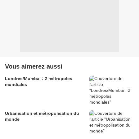
Vous aimerez aussi
Londres/Mumbai : 2 métropoles
mondiales
Urbanisation et métropolisation du
monde