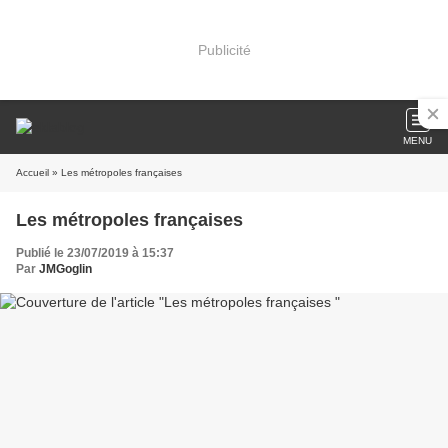
Publicité
MENU
Accueil
» Les métropoles françaises
Les métropoles françaises
Publié le 23/07/2019 à 15:37
Par
JMGoglin