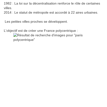
1982 : La loi sur la décentralisation renforce le rôle de certaines
villes.
2014 : Le statut de métropole est accordé à 22 aires urbaines.
Les petites villes proches se développent.
L'objectif est de créer une France polycentrique :