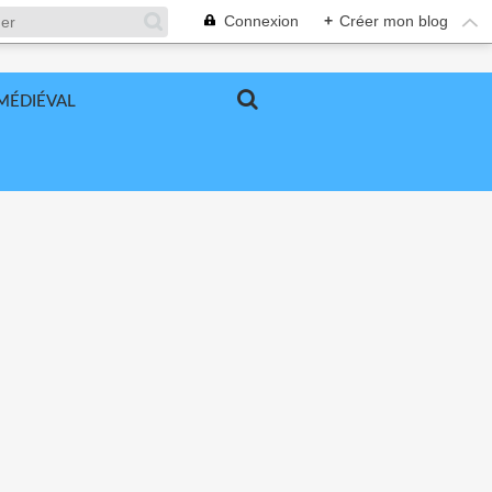
Connexion
+
Créer mon blog
MÉDIÉVAL