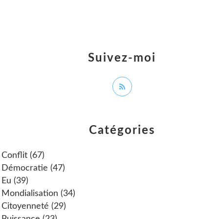
Suivez-moi
Catégories
Conflit
(67)
Démocratie
(47)
Eu
(39)
Mondialisation
(34)
Citoyenneté
(29)