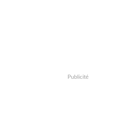
Publicité