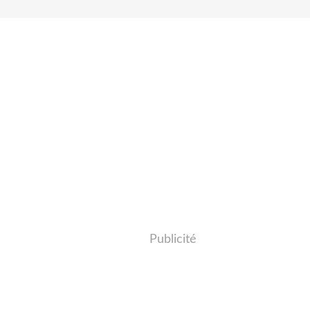
Publicité