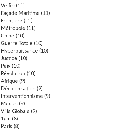
Ve Rp
(11)
Façade Maritime
(11)
Frontière
(11)
Métropole
(11)
Chine
(10)
Guerre Totale
(10)
Hyperpuissance
(10)
Justice
(10)
Paix
(10)
Révolution
(10)
Afrique
(9)
Décolonisation
(9)
Interventionnisme
(9)
Médias
(9)
Ville Globale
(9)
1gm
(8)
Paris
(8)