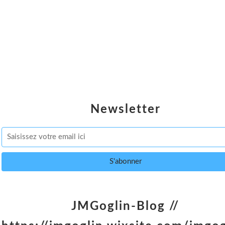
Newsletter
JMGoglin-Blog //