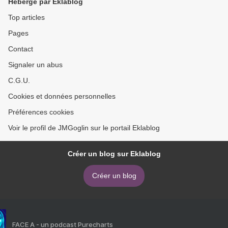
Hébergé par Eklablog
Top articles
Pages
Contact
Signaler un abus
C.G.U.
Cookies et données personnelles
Préférences cookies
Voir le profil de JMGoglin sur le portail Eklablog
Créer un blog sur Eklablog
Créer un blog
FACE A - un podcast Purecharts