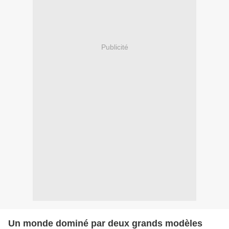
Publicité
Un monde dominé par deux grands modèles