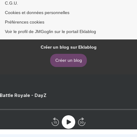
C.G.U.
Cookies et données personnelles
Préférences cookies
Voir le profil de JMGoglin sur le portail Eklablog
Créer un blog sur Eklablog
Créer un blog
 Battle Royale - DayZ