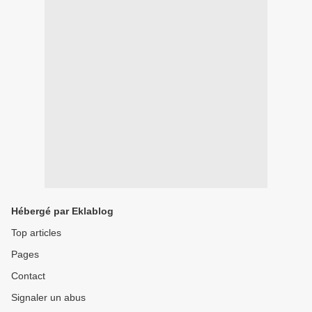
Hébergé par Eklablog
Top articles
Pages
Contact
Signaler un abus