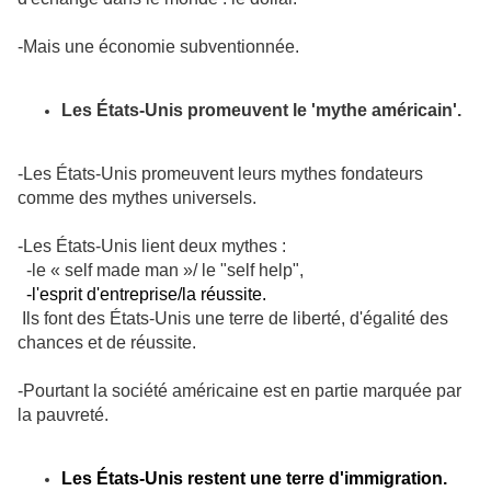
-Mais une économie subventionnée.
Les États-Unis promeuvent le 'mythe américain'.
-Les États-Unis promeuvent leurs mythes fondateurs
comme des mythes universels.
-Les États-Unis lient deux mythes :
-le « self made man »/ le "self help",
-l'esprit d'entreprise/la réussite.
Ils font des États-Unis une terre de liberté, d'égalité des
chances et de réussite.
-Pourtant la société américaine est en partie marquée par
la pauvreté.
Les États-Unis restent une terre d'immigration.