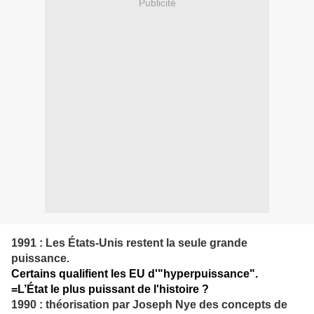
Publicité
1991 : Les États-Unis restent la seule grande
puissance.
Certains qualifient les EU d'"hyperpuissance".
=L’État le plus puissant de l'histoire ?
1990 : théorisation par Joseph Nye des concepts de