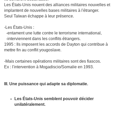
Les États-Unis nouent des alliances militaires nouvelles et
implantent de nouvelles bases militaires à l'étranger.
Seul Taïwan échappe à leur présence.
-Les États-Unis :
-entament une lutte contre le terrorisme international,
-interviennent dans les conflits étrangers.
1995 : Ils imposent les accords de Dayton qui contribue à
mettre fin au conflit yougoslave.
-Mais certaines opérations militaires sont des fiascos.
Ex : l'intervention à Mogadiscio/Somalie en 1993.
III. Une puissance qui adapte sa diplomatie.
Les États-Unis semblent pouvoir décider
unilatéralement.