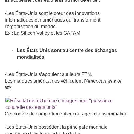
Ils accueillent des étudiants du monde entier.
-Les États-Unis sont le cœur des innovations
informatiques et numériques qui transforment
l'organisation du monde.
Ex : La Silicon Valley et les GAFAM
Les États-Unis sont au centre des échanges
mondialisés.
-Les États-Unis s’appuient sur leurs FTN.
Les marques américaines véhiculent l'
American way of
life
.
Ce modèle de comportement encourage la consommation.
-Les États-Unis possèdent la principale monnaie
d'échange dans le monde : le dollar.