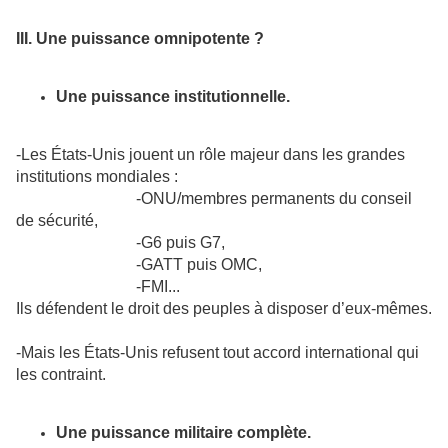
III. Une puissance omnipotente ?
Une puissance institutionnelle.
-Les États-Unis jouent un rôle majeur dans les grandes
institutions mondiales :
-ONU/membres permanents du conseil
de sécurité,
-G6 puis G7,
-GATT puis OMC,
-FMI...
Ils défendent le droit des peuples à disposer d’eux-mêmes.
-Mais les États-Unis refusent tout accord international qui
les contraint.
Une puissance militaire complète.