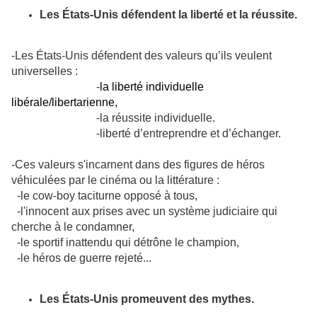
Les États-Unis défendent la liberté et la réussite.
-Les États-Unis défendent des valeurs qu’ils veulent
universelles :
-
la liberté individuelle
libérale/libertarienne,
-la réussite individuelle.
-liberté d’entreprendre et d’échanger.
-Ces valeurs s'incarnent dans des figures de héros
véhiculées par le cinéma ou la littérature :
-le cow-boy taciturne opposé à tous,
-l'innocent aux prises avec un système judiciaire qui
cherche à le condamner,
-le sportif inattendu qui détrône le champion,
-le héros de guerre rejeté...
Les États-Unis promeuvent des mythes.