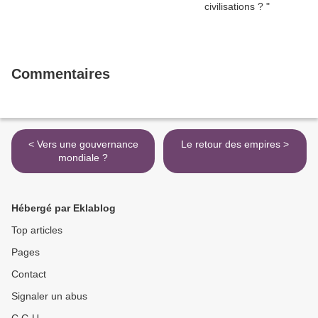
Commentaires
< Vers une gouvernance
Le retour des empires >
mondiale ?
Hébergé par Eklablog
Top articles
Pages
Contact
Signaler un abus