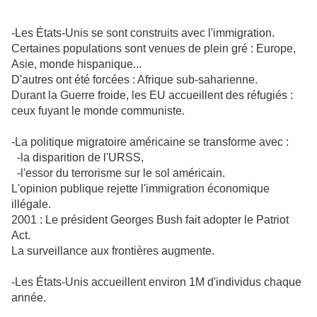
-Les États-Unis se sont construits avec l'immigration.
Certaines populations sont venues de plein gré : Europe,
Asie, monde hispanique...
D'autres ont été forcées : Afrique sub-saharienne.
Durant la Guerre froide, les EU accueillent des réfugiés :
ceux fuyant le monde communiste.
-La politique migratoire américaine se transforme avec :
-la disparition de l'URSS,
-l'essor du terrorisme sur le sol américain.
L'opinion publique rejette l'immigration économique
illégale.
2001 : Le président Georges Bush fait adopter le Patriot
Act.
La surveillance aux frontières augmente.
-Les États-Unis accueillent environ 1M d'individus chaque
année.