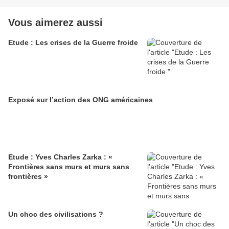
Vous aimerez aussi
Etude : Les crises de la Guerre froide
Exposé sur l’action des ONG américaines
Etude : Yves Charles Zarka : «
Frontières sans murs et murs sans
frontières »
Un choc des civilisations ?