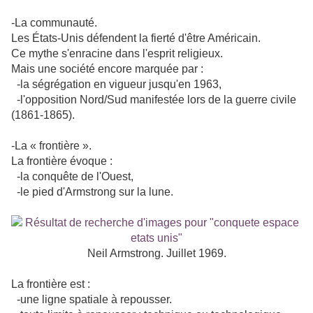
-La communauté.
Les États-Unis défendent la fierté d'être Américain.
Ce mythe s'enracine dans l'esprit religieux.
Mais une société encore marquée par :
-la ségrégation en vigueur jusqu'en 1963,
-l'opposition Nord/Sud manifestée lors de la guerre civile
(1861-1865).
-La « frontière ».
La frontière évoque :
-la conquête de l'Ouest,
-le pied d'Armstrong sur la lune.
Neil Armstrong. Juillet 1969.
La frontière est :
-une ligne spatiale à repousser.