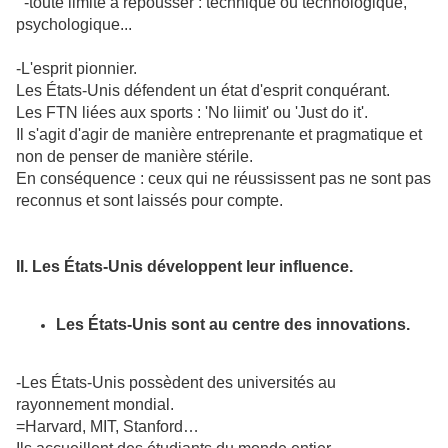
-toute limite à repousser : technique ou technologique,
psychologique...
-L'esprit pionnier.
Les États-Unis défendent un état d'esprit conquérant.
Les FTN liées aux sports : 'No liimit' ou 'Just do it'.
Il s'agit d'agir de manière entreprenante et pragmatique et
non de penser de manière stérile.
En conséquence : ceux qui ne réussissent pas ne sont pas
reconnus et sont laissés pour compte.
II. Les États-Unis développent leur influence.
Les États-Unis sont au centre des innovations.
-Les États-Unis possèdent des universités au
rayonnement mondial.
=Harvard, MIT, Stanford…