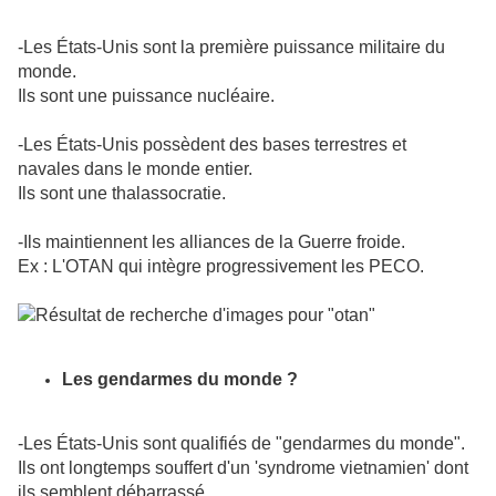
-Les États-Unis sont la première puissance militaire du
monde.
Ils sont une puissance nucléaire.
-Les États-Unis possèdent des bases terrestres et
navales dans le monde entier.
Ils sont une thalassocratie.
-Ils maintiennent les alliances de la Guerre froide.
Ex : L'OTAN qui intègre progressivement les PECO.
Les gendarmes du monde ?
-Les États-Unis sont qualifiés de "gendarmes du monde".
Ils ont longtemps souffert d'un 'syndrome vietnamien' dont
ils semblent débarrassé.