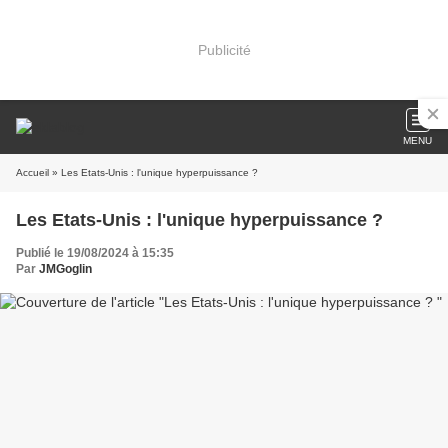
Publicité
MENU
Accueil
» Les Etats-Unis : l'unique hyperpuissance ?
Les Etats-Unis : l'unique hyperpuissance ?
Publié le 19/08/2024 à 15:35
Par
JMGoglin