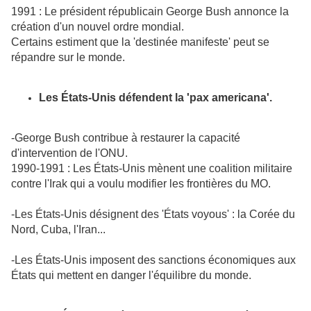
1991 : Le président républicain George Bush annonce la
création d'un nouvel ordre mondial.
Certains estiment que la 'destinée manifeste' peut se
répandre sur le monde.
Les États-Unis défendent la 'pax americana'.
-George Bush contribue à restaurer la capacité
d'intervention de l'ONU.
1990-1991 : Les États-Unis mènent une coalition militaire
contre l'Irak qui a voulu modifier les frontières du MO.
-Les États-Unis désignent des 'États voyous' : la Corée du
Nord, Cuba, l'Iran...
-Les États-Unis imposent des sanctions économiques aux
États qui mettent en danger l'équilibre du monde.