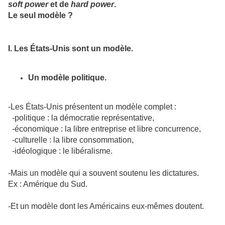
soft power
et de
hard power
.
Le seul modèle ?
I. Les États-Unis sont un modèle.
Un modèle politique.
-Les États-Unis présentent un modèle complet :
-politique : la démocratie représentative,
-économique : la libre entreprise et libre concurrence,
-culturelle : la libre consommation,
-idéologique : le libéralisme.
-Mais un modèle qui a souvent soutenu les dictatures.
Ex : Amérique du Sud.
-Et un modèle dont les Américains eux-mêmes doutent.