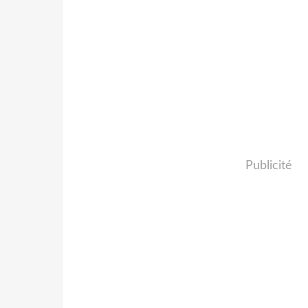
Publicité