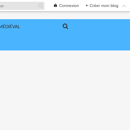
Connexion
+
Créer mon blog
MÉDIÉVAL