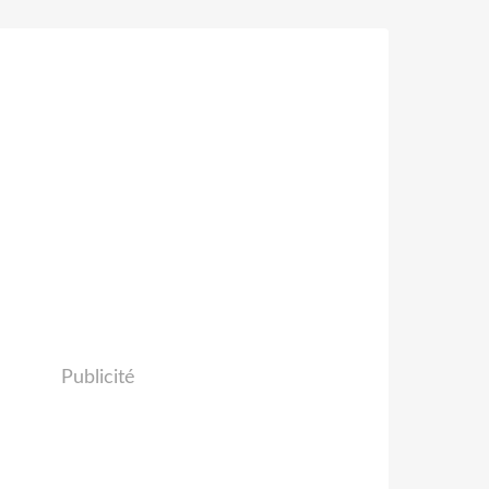
Publicité