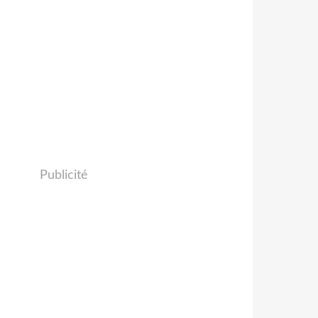
Publicité