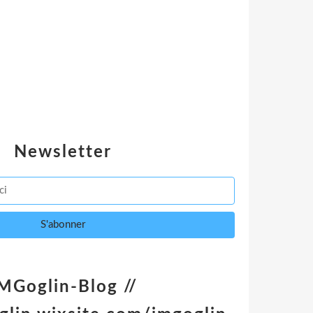
Newsletter
MGoglin-Blog //