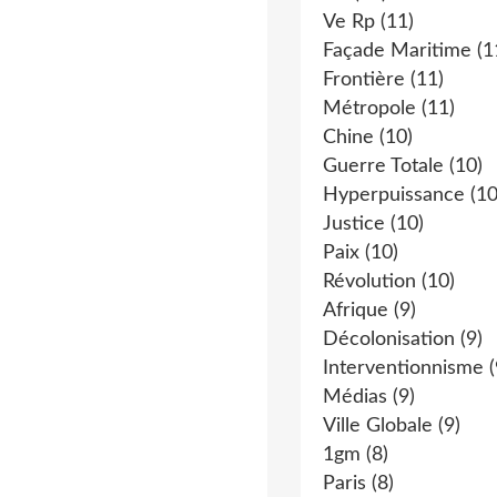
Ve Rp
(11)
Façade Maritime
(1
Frontière
(11)
Métropole
(11)
Chine
(10)
Guerre Totale
(10)
Hyperpuissance
(10
Justice
(10)
Paix
(10)
Révolution
(10)
Afrique
(9)
Décolonisation
(9)
Interventionnisme
(
Médias
(9)
Ville Globale
(9)
1gm
(8)
Paris
(8)