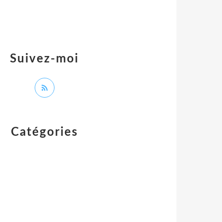
Suivez-moi
Catégories