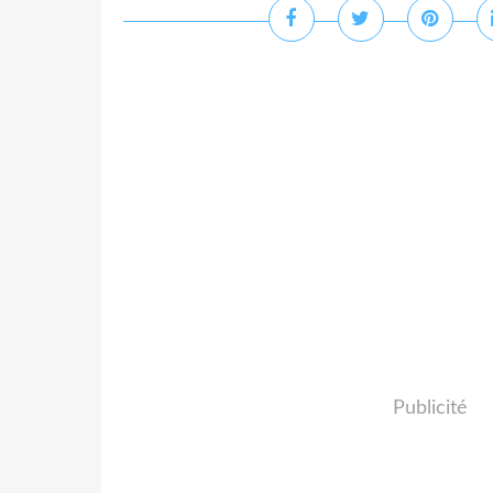
Publicité