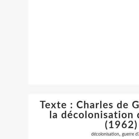
Texte : Charles de 
la décolonisation 
(1962)
,
décolonisation
guerre d'