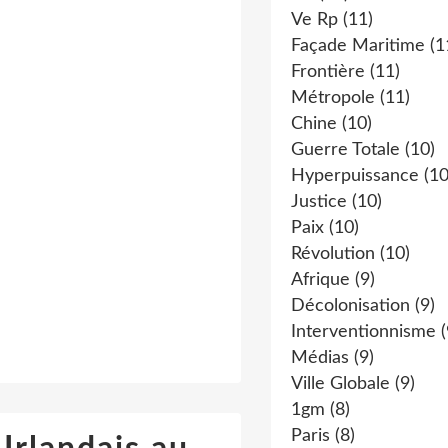
Ve Rp
(11)
Façade Maritime
(1
Frontière
(11)
Métropole
(11)
Chine
(10)
Guerre Totale
(10)
Hyperpuissance
(10
Justice
(10)
Paix
(10)
Révolution
(10)
Afrique
(9)
Décolonisation
(9)
Interventionnisme
(
Médias
(9)
Ville Globale
(9)
1gm
(8)
Paris
(8)