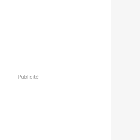
Publicité