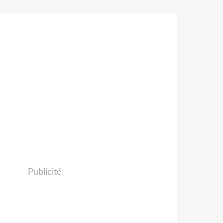
Publicité