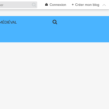
Connexion
+
Créer mon blog
MÉDIÉVAL