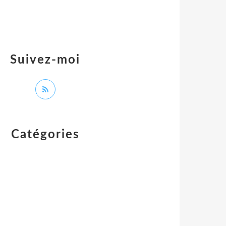
Suivez-moi
Catégories