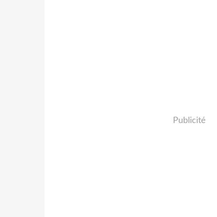
Publicité