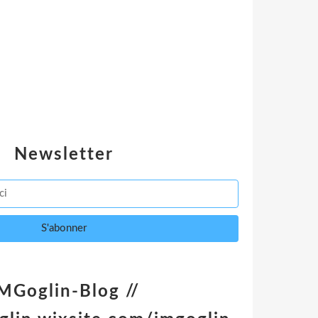
Newsletter
MGoglin-Blog //