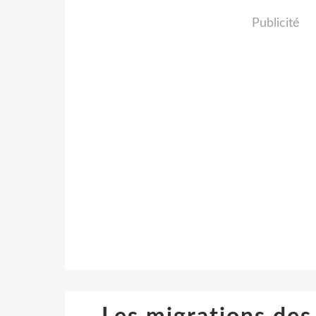
Publicité