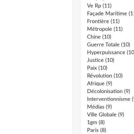
Ve Rp
(11)
Façade Maritime
(1
Frontière
(11)
Métropole
(11)
Chine
(10)
Guerre Totale
(10)
Hyperpuissance
(10
Justice
(10)
Paix
(10)
Révolution
(10)
Afrique
(9)
Décolonisation
(9)
Interventionnisme
(
Médias
(9)
Ville Globale
(9)
1gm
(8)
Paris
(8)