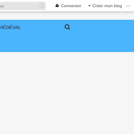
Connexion
+
Créer mon blog
MÉDIÉVAL