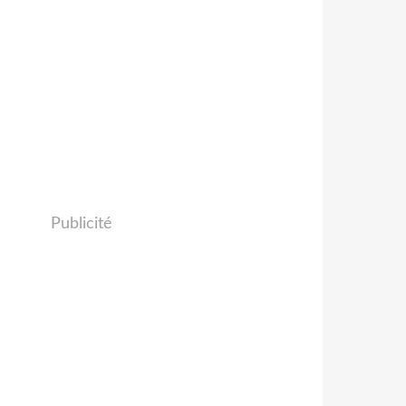
Publicité