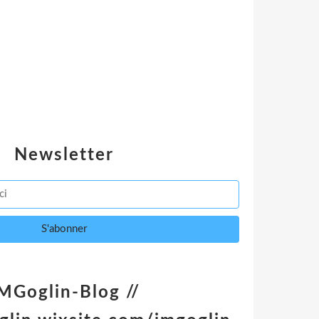
Newsletter
MGoglin-Blog //