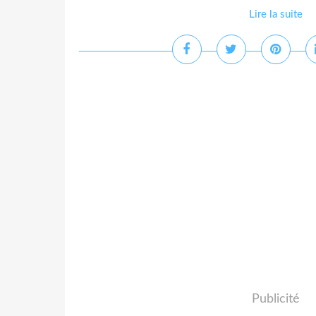
Lire la suite
Publicité