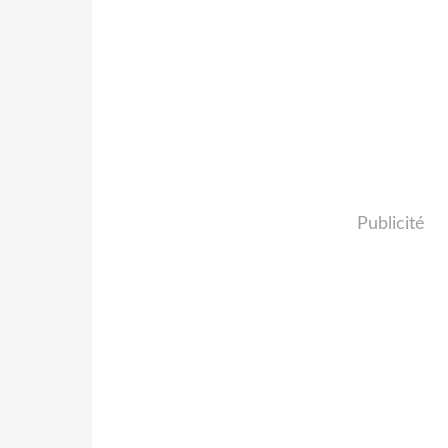
Publicité