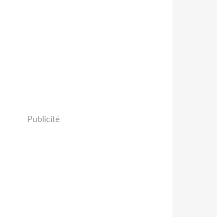
Publicité