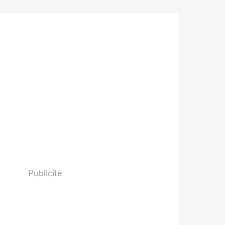
Publicité