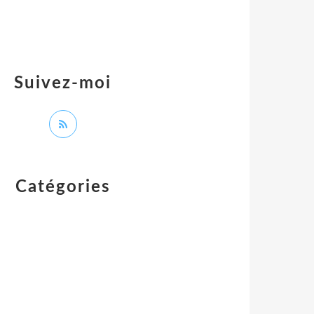
Suivez-moi
Catégories