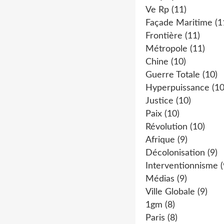
Ve Rp
(11)
Façade Maritime
(1
Frontière
(11)
Métropole
(11)
Chine
(10)
Guerre Totale
(10)
Hyperpuissance
(10
Justice
(10)
Paix
(10)
Révolution
(10)
Afrique
(9)
Décolonisation
(9)
Interventionnisme
(
Médias
(9)
Ville Globale
(9)
1gm
(8)
Paris
(8)