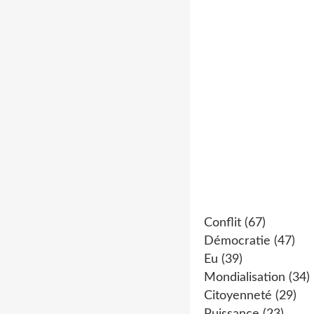
Conflit
(67)
Démocratie
(47)
Eu
(39)
Mondialisation
(34)
Citoyenneté
(29)