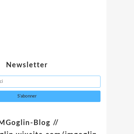
Newsletter
MGoglin-Blog //