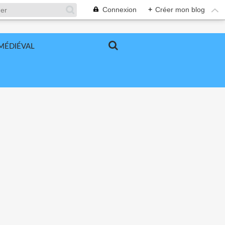
Connexion
+
Créer mon blog
MÉDIÉVAL