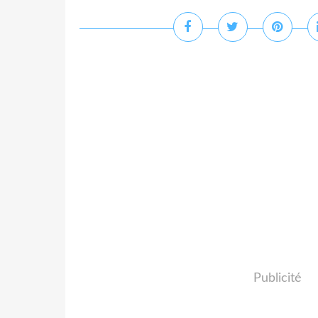
Publicité