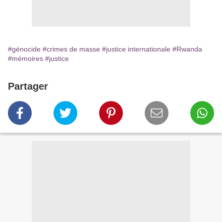
#génocide
#crimes de masse
#justice internationale
#Rwanda
#mémoires
#justice
Partager