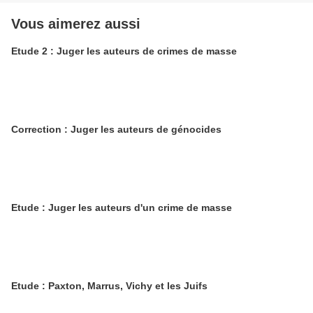
Vous aimerez aussi
Etude 2 : Juger les auteurs de crimes de masse
Correction : Juger les auteurs de génocides
Etude : Juger les auteurs d'un crime de masse
Etude : Paxton, Marrus, Vichy et les Juifs