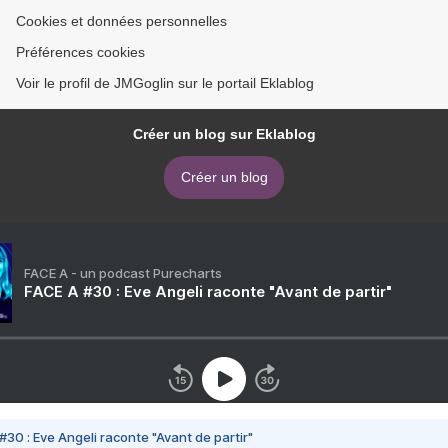
Cookies et données personnelles
Préférences cookies
Voir le profil de JMGoglin sur le portail Eklablog
Créer un blog sur Eklablog
Créer un blog
FACE A - un podcast Purecharts
FACE A #30 : Eve Angeli raconte "Avant de partir"
#30 : Eve Angeli raconte "Avant de partir"