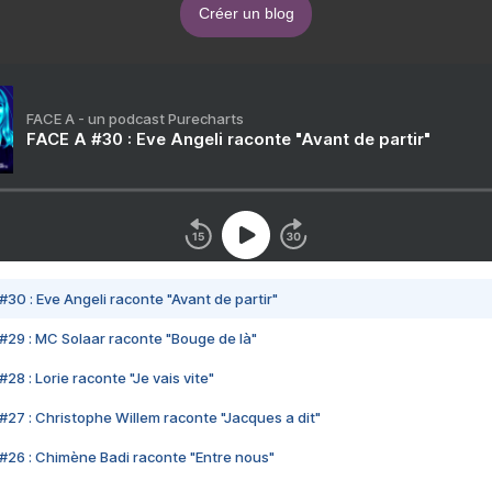
Créer un blog
FACE A - un podcast Purecharts
FACE A #30 : Eve Angeli raconte "Avant de partir"
#30 : Eve Angeli raconte "Avant de partir"
#29 : MC Solaar raconte "Bouge de là"
28 : Lorie raconte "Je vais vite"
#27 : Christophe Willem raconte "Jacques a dit"
#26 : Chimène Badi raconte "Entre nous"