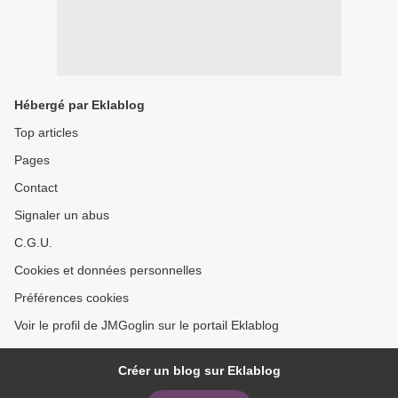
Hébergé par Eklablog
Top articles
Pages
Contact
Signaler un abus
C.G.U.
Cookies et données personnelles
Préférences cookies
Voir le profil de JMGoglin sur le portail Eklablog
Créer un blog sur Eklablog