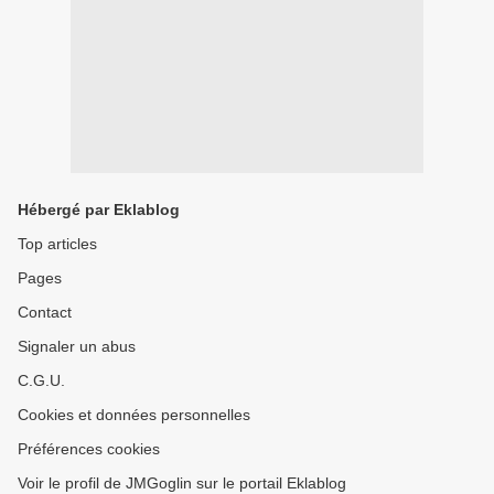
Hébergé par Eklablog
Top articles
Pages
Contact
Signaler un abus
C.G.U.
Cookies et données personnelles
Préférences cookies
Voir le profil de JMGoglin sur le portail Eklablog