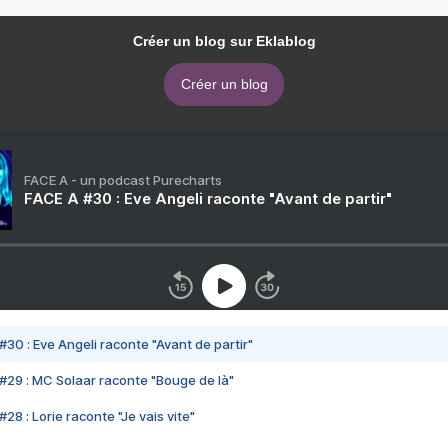
Créer un blog sur Eklablog
Créer un blog
FACE A - un podcast Purecharts
FACE A #30 : Eve Angeli raconte "Avant de partir"
#30 : Eve Angeli raconte "Avant de partir"
#29 : MC Solaar raconte "Bouge de là"
28 : Lorie raconte "Je vais vite"