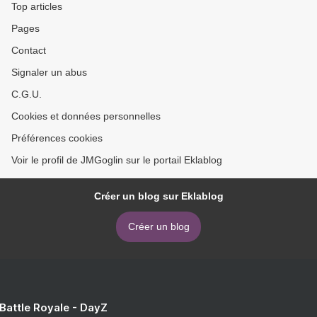
Top articles
Pages
Contact
Signaler un abus
C.G.U.
Cookies et données personnelles
Préférences cookies
Voir le profil de JMGoglin sur le portail Eklablog
Créer un blog sur Eklablog
Créer un blog
 Battle Royale - DayZ