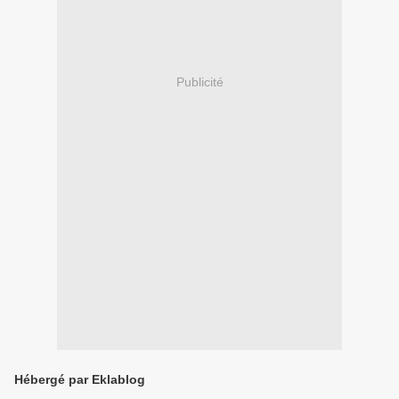
Publicité
Hébergé par Eklablog