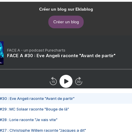
Créer un blog sur Eklablog
Créer un blog
FACE A - un podcast Purecharts
FACE A #30 : Eve Angeli raconte "Avant de partir"
#30 : Eve Angeli raconte "Avant de partir"
#29 : MC Solaar raconte "Bouge de là"
28 : Lorie raconte "Je vais vite"
#27 : Christophe Willem raconte "Jacques a dit"