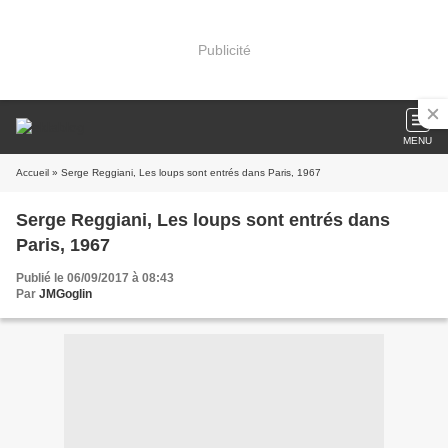
Publicité
MENU
Accueil
» Serge Reggiani, Les loups sont entrés dans Paris, 1967
Serge Reggiani, Les loups sont entrés dans
Paris, 1967
Publié le 06/09/2017 à 08:43
Par
JMGoglin