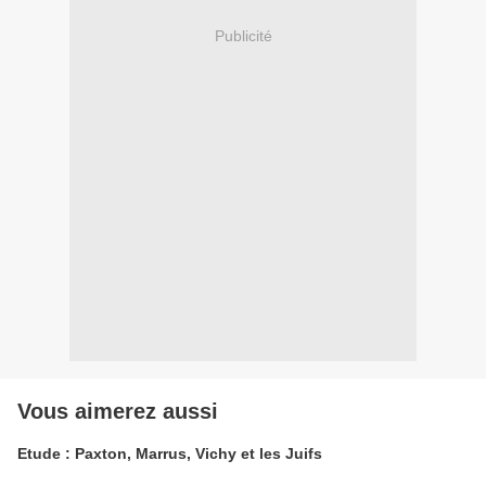
Publicité
Vous aimerez aussi
Etude : Paxton, Marrus, Vichy et les Juifs