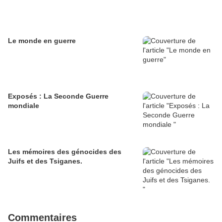
Le monde en guerre
Exposés : La Seconde Guerre
mondiale
Les mémoires des génocides des
Juifs et des Tsiganes.
Commentaires