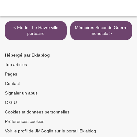
< Etude : Le Havre ville
Mémoires Seconde Guerre
portuaire
mondiale >
Hébergé par Eklablog
Top articles
Pages
Contact
Signaler un abus
C.G.U.
Cookies et données personnelles
Préférences cookies
Voir le profil de JMGoglin sur le portail Eklablog