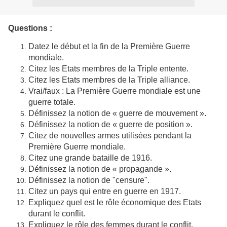
Questions :
Datez le début et la fin de la Première Guerre
mondiale.
Citez les Etats membres de la Triple entente.
Citez les Etats membres de la Triple alliance.
Vrai/faux : La Première Guerre mondiale est une
guerre totale.
Définissez la notion de « guerre de mouvement ».
Définissez la notion de « guerre de position ».
Citez de nouvelles armes utilisées pendant la
Première Guerre mondiale.
Citez une grande bataille de 1916.
Définissez la notion de « propagande ».
Définissez la notion de "censure".
Citez un pays qui entre en guerre en 1917.
Expliquez quel est le rôle économique des Etats
durant le conflit.
Expliquez le rôle des femmes durant le conflit.