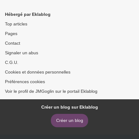
Hébergé par Eklablog
Top articles
Pages
Contact
Signaler un abus
C.G.U.
Cookies et données personnelles
Préférences cookies
Voir le profil de JMGoglin sur le portail Eklablog
Créer un blog sur Eklablog
Créer un blog