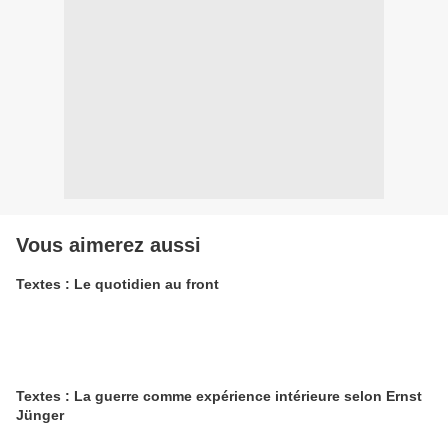
Vous aimerez aussi
Textes : Le quotidien au front
Textes : La guerre comme expérience intérieure selon Ernst
Jünger