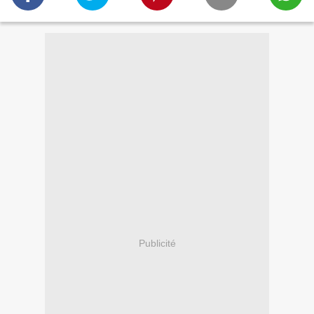
Publicité