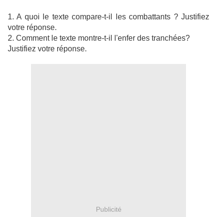
1. A quoi le texte compare-t-il les combattants ? Justifiez
votre réponse.
2. Comment le texte montre-t-il l'enfer des tranchées?
Justifiez votre réponse.
Publicité