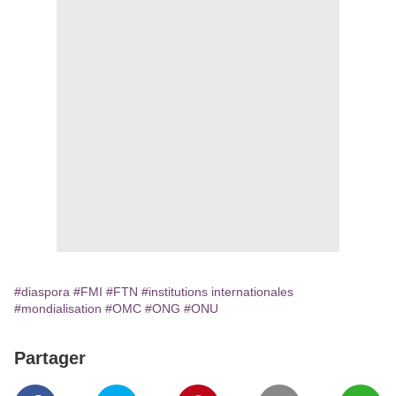
#diaspora
#FMI
#FTN
#institutions internationales
#mondialisation
#OMC
#ONG
#ONU
Partager