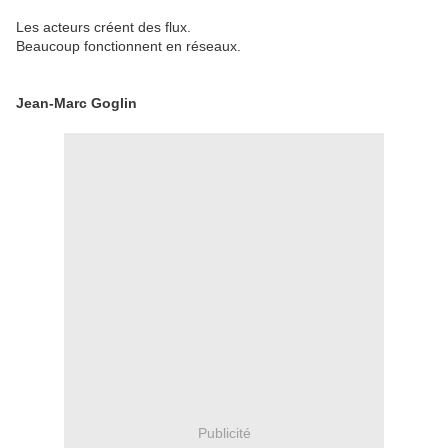
Les acteurs créent des flux.
Beaucoup fonctionnent en réseaux.
Jean-Marc Goglin
Publicité