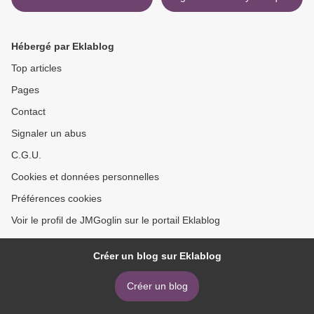
>
Hébergé par Eklablog
Top articles
Pages
Contact
Signaler un abus
C.G.U.
Cookies et données personnelles
Préférences cookies
Voir le profil de JMGoglin sur le portail Eklablog
Créer un blog sur Eklablog
Créer un blog