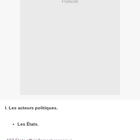
Publicité
I. Les acteurs politiques.
Les États.