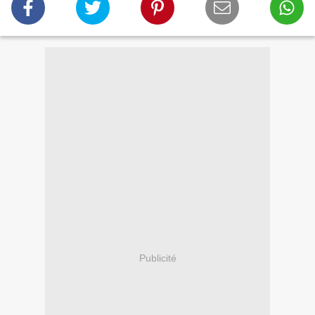
Publicité