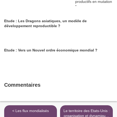
Etude : Les Dragons asiatiques, un modèle de
développement reproductible ?
Etude : Vers un Nouvel ordre économique mondial ?
Commentaires
< Les flux mondialisés
Le territoire des Etats-Unis :
organisation et dynamiques