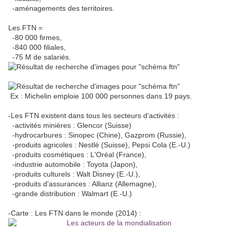
-aménagements des territoires.
Les FTN =
-80 000 firmes,
-840 000 filiales,
-75 M de salariés.
Ex : Michelin emploie 100 000 personnes dans 19 pays.
-Les FTN existent dans tous les secteurs d'activités :
-activités minières : Glencor (Suisse)
-hydrocarbures : Sinopec (Chine), Gazprom (Russie),
-produits agricoles : Nestlé (Suisse), Pepsi Cola (E.-U.)
-produits cosmétiques : L'Oréal (France),
-industrie automobile : Toyota (Japon),
-produits culturels : Walt Disney (E.-U.),
-produits d'assurances : Allianz (Allemagne),
-grande distribution : Walmart (E.-U.)
-Carte : Les FTN dans le monde (2014) :