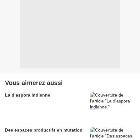
Vous aimerez aussi
La diaspora indienne
Des espaces productifs en mutation