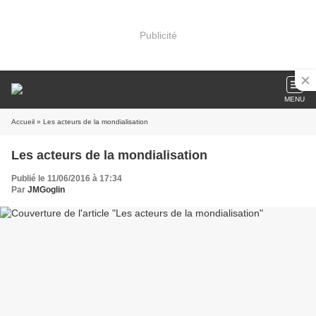
Publicité
MENU
Accueil
» Les acteurs de la mondialisation
Les acteurs de la mondialisation
Publié le 11/06/2016 à 17:34
Par
JMGoglin