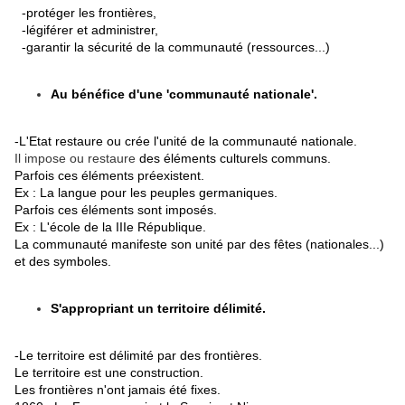
-protéger les frontières,
-légiférer et administrer,
-garantir la sécurité de la communauté (ressources...)
Au bénéfice d'une 'communauté nationale'.
-L'Etat restaure ou crée l'unité de la communauté nationale.
Il impose ou restaure
des éléments culturels communs.
Parfois ces éléments préexistent.
Ex : La langue pour les peuples germaniques.
Parfois ces éléments sont imposés.
Ex : L'école de la IIIe République.
La communauté manifeste son unité par des fêtes (nationales...)
et des symboles.
S'appropriant un territoire délimité.
-Le territoire est délimité par des frontières.
Le territoire est une construction.
Les frontières n'ont jamais été fixes.