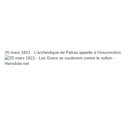
25 mars 1821 : L'archevêque de Patras appelle à l'insurrection.