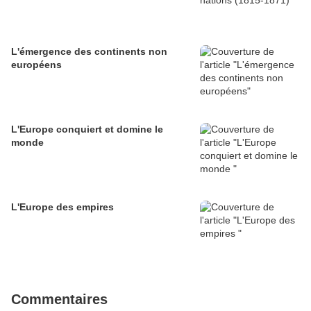
L'émergence des continents non
européens
L'Europe conquiert et domine le
monde
L'Europe des empires
Commentaires