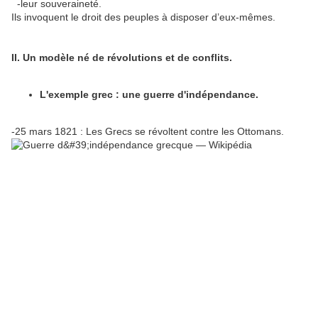
-leur souveraineté.
Ils invoquent le droit des peuples à disposer d’eux-mêmes.
II. Un modèle né de révolutions et de conflits.
L'exemple grec : une guerre d'indépendance.
-25 mars 1821 : Les Grecs se révoltent contre les Ottomans.