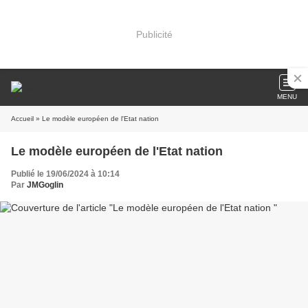
Publicité
MENU
Accueil
» Le modèle européen de l'Etat nation
Le modèle européen de l'Etat nation
Publié le 19/06/2024 à 10:14
Par
JMGoglin