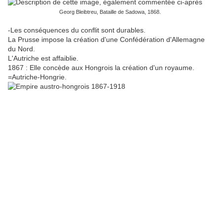
Georg Bleibtreu, Bataille de Sadowa, 1868.
-Les conséquences du conflit sont durables.
La Prusse impose la création d'une Confédération d'Allemagne
du Nord.
L'Autriche est affaiblie.
1867 : Elle concède aux Hongrois la création d'un royaume.
=Autriche-Hongrie.