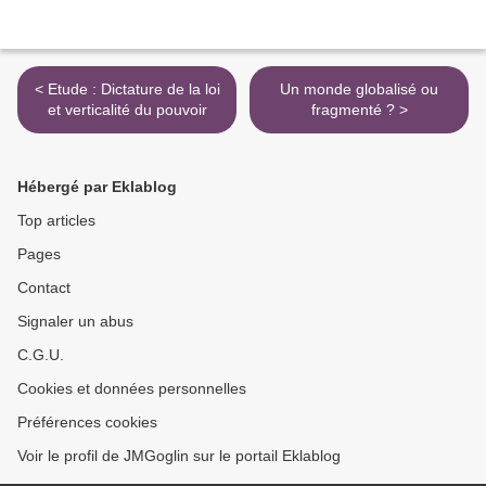
< Etude : Dictature de la loi
Un monde globalisé ou
et verticalité du pouvoir
fragmenté ? >
Hébergé par Eklablog
Top articles
Pages
Contact
Signaler un abus
C.G.U.
Cookies et données personnelles
Préférences cookies
Voir le profil de JMGoglin sur le portail Eklablog