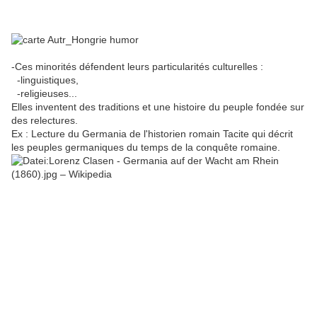
-Ces minorités défendent leurs particularités culturelles :
-linguistiques,
-religieuses...
Elles inventent des traditions et une histoire du peuple fondée sur
des relectures.
Ex : Lecture du Germania de l'historien romain Tacite qui décrit
les peuples germaniques du temps de la conquête romaine.