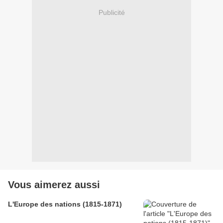
Publicité
Vous aimerez aussi
L'Europe des nations (1815-1871)