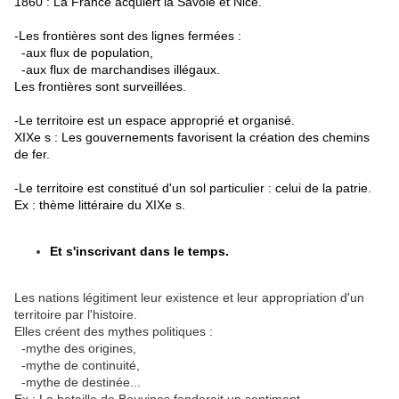
1860 : La France acquiert la Savoie et Nice.
-Les frontières sont des lignes fermées :
-aux flux de population,
-aux flux de marchandises illégaux.
Les frontières sont surveillées.
-Le territoire est un espace approprié et organisé.
XIXe s : Les gouvernements favorisent la création des chemins
de fer.
-Le territoire est constitué d'un sol particulier : celui de la patrie.
Ex : thème littéraire du XIXe s.
Et s'inscrivant dans le temps.
Les nations légitiment leur existence et leur appropriation d'un
territoire par l'histoire.
Elles créent des mythes politiques :
-mythe des origines,
-mythe de continuité,
-mythe de destinée...