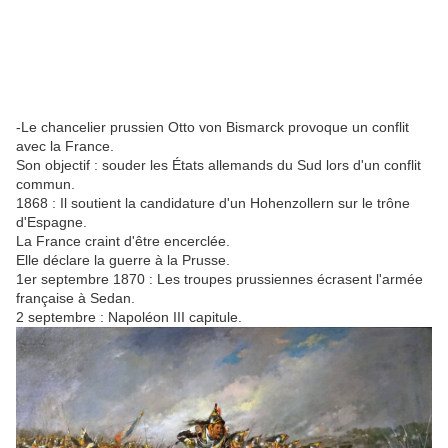
-Le chancelier prussien Otto von Bismarck provoque un conflit
avec la France.
Son objectif : souder les États allemands du Sud lors d'un conflit
commun.
1868 : Il soutient la candidature d'un Hohenzollern sur le trône
d'Espagne.
La France craint d'être encerclée.
Elle déclare la guerre à la Prusse.
1er septembre 1870 : Les troupes prussiennes écrasent l'armée
française à Sedan.
2 septembre : Napoléon III capitule.