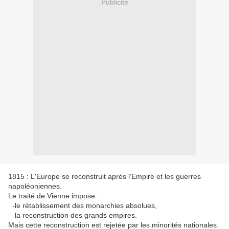
Publicité
1815 : L'Europe se reconstruit après l'Empire et les guerres
napoléoniennes.
Le traité de Vienne impose :
-le rétablissement des monarchies absolues,
-la reconstruction des grands empires.
Mais cette reconstruction est rejetée par les minorités nationales.