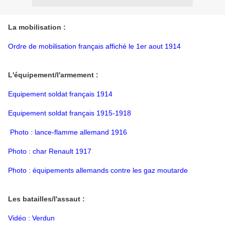
La mobilisation :
Ordre de mobilisation français affiché le 1er aout 1914
L'équipement/l'armement :
Equipement soldat français 1914
Equipement soldat français 1915-1918
Photo : lance-flamme allemand 1916
Photo : char Renault 1917
Photo : équipements allemands contre les gaz moutarde
Les batailles/l'assaut :
Vidéo : Verdun