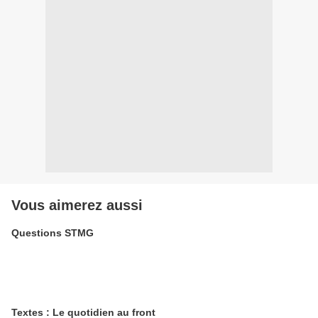
Vous aimerez aussi
Questions STMG
Textes : Le quotidien au front