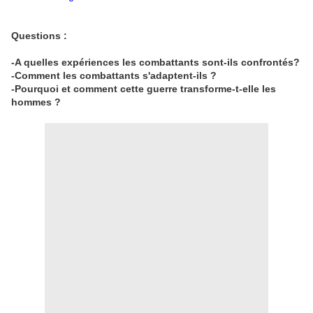
Questions :
-A quelles expériences les combattants sont-ils confrontés?
-Comment les combattants s'adaptent-ils ?
-Pourquoi et comment cette guerre transforme-t-elle les
hommes ?