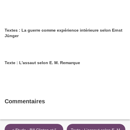
Textes : La guerre comme expérience intérieure selon Ernst
Jünger
Texte : L'assaut selon E. M. Remarque
Commentaires