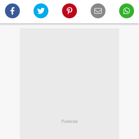
Publicité