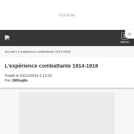
Publicité
MENU
Accueil
» L'expérience combattante 1914-1918
L'expérience combattante 1914-1918
Publié le 03/12/2016 à 13:52
Par
JMGoglin