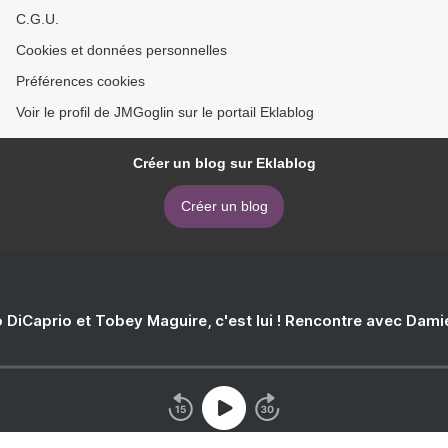
C.G.U.
Cookies et données personnelles
Préférences cookies
Voir le profil de JMGoglin sur le portail Eklablog
Créer un blog sur Eklablog
Créer un blog
 DiCaprio et Tobey Maguire, c'est lui ! Rencontre avec Dam