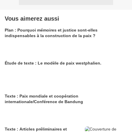
Vous aimerez aussi
Plan : Pourquoi mémoires et justice sont-elles
indispensables à la construction de la paix ?
Étude de texte : Le modèle de paix westphalien.
Texte : Paix mondiale et coopération
internationale/Conférence de Bandung
Texte : Articles préliminaires et