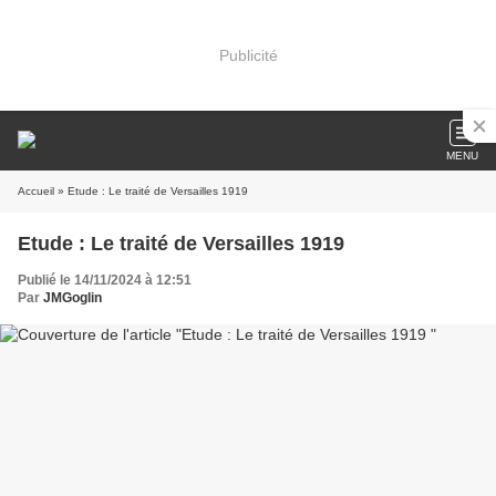
Publicité
MENU
Accueil
» Etude : Le traité de Versailles 1919
Etude : Le traité de Versailles 1919
Publié le 14/11/2024 à 12:51
Par
JMGoglin