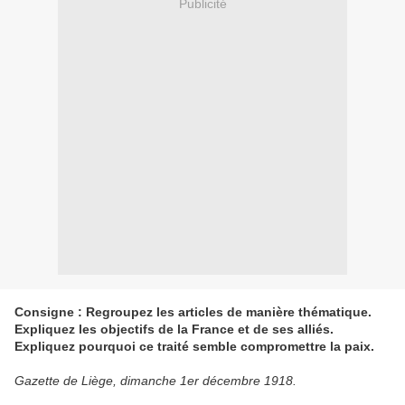
Publicité
Consigne : Regroupez les articles de manière thématique.
Expliquez les objectifs de la France et de ses alliés.
Expliquez pourquoi ce traité semble compromettre la paix.
Gazette de Liège, dimanche 1er décembre 1918.